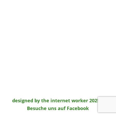
designed by the internet worker 2025
|
Besuche uns auf Facebook